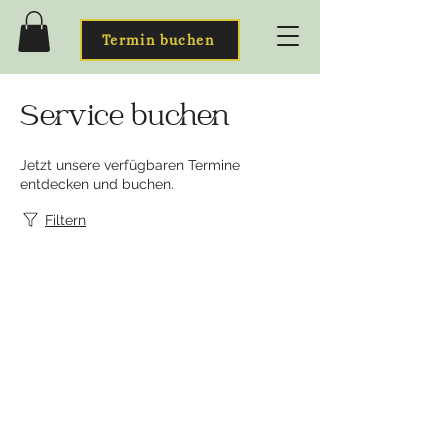
Termin buchen
Service buchen
Jetzt unsere verfügbaren Termine
entdecken und buchen.
Filtern