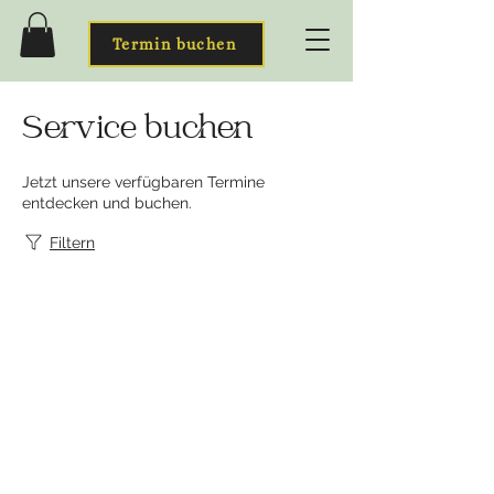
Termin buchen
Service buchen
Jetzt unsere verfügbaren Termine
entdecken und buchen.
Filtern